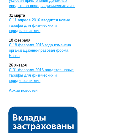
условия привлечения денежных
средств во вклады физических лиц.
31
марта
С 11 апреля 2016 вводятся новые
тарифы для физических и
юридических лиц
18
февраля
С 18 февраля 2016 года изменена
организационно-правовая форма
Банка
26
января
С 01 февраля 2016 вводятся новые
тарифы для физических и
юридических лиц
Архив новостей