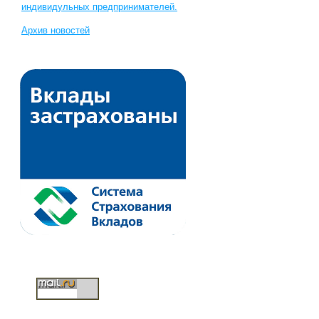
индивидульных предпринимателей.
Архив новостей