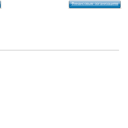
Финансовым организациям